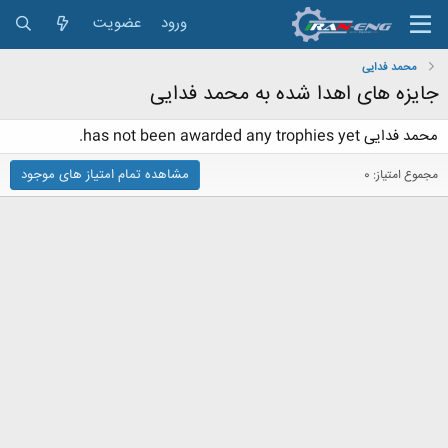
ورود
عضویت
محمد فدایی
جایزه های اهدا شده به محمد فدایی
محمد فدایی has not been awarded any trophies yet.
مشاهده تمام امتیاز های موجود
مجموع امتیاز: 0