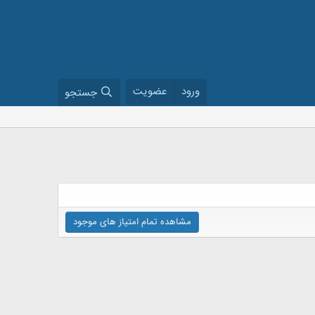
ورود
عضویت
جستجو
مشاهده تمام امتیاز های موجود