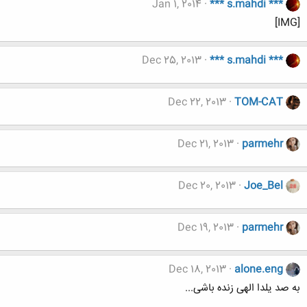
Jan 1, 2014
*** s.mahdi ***
[IMG]
Dec 25, 2013
*** s.mahdi ***
Dec 22, 2013
TOM-CAT
Dec 21, 2013
parmehr
Dec 20, 2013
Joe_Bel
Dec 19, 2013
parmehr
Dec 18, 2013
alone.eng
به صد یلدا الهی زنده باشی...