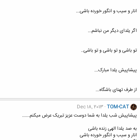
انار و سیب و انگور خورده باشی...
اگر یلدای دیگر من نباشم...
تو باشی و تو باشی و تو باشی..
پیشاپیش یلدا مبارک...
از طرف تهنای باشگاه...
Dec 18, 2013
TOM-CAT
پیشاپیش شب یلدا به شما دوست عزیز تبریک عرض میکنم......
به صد یلدا الهی زنده باشی
انار و سیب و انگور خورده باشی