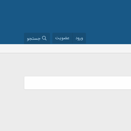
ورود
عضویت
جستجو