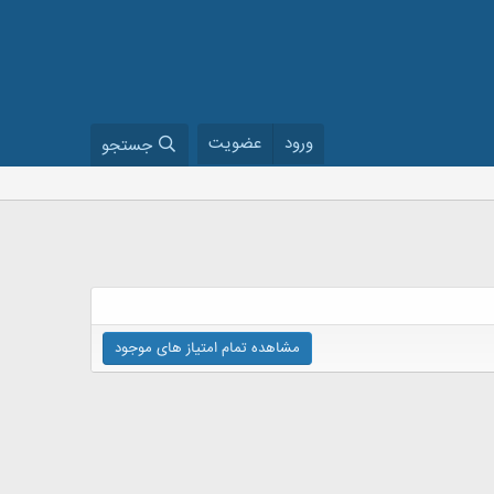
ورود
عضویت
جستجو
مشاهده تمام امتیاز های موجود