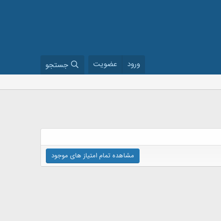
ورود
عضویت
جستجو
مشاهده تمام امتیاز های موجود