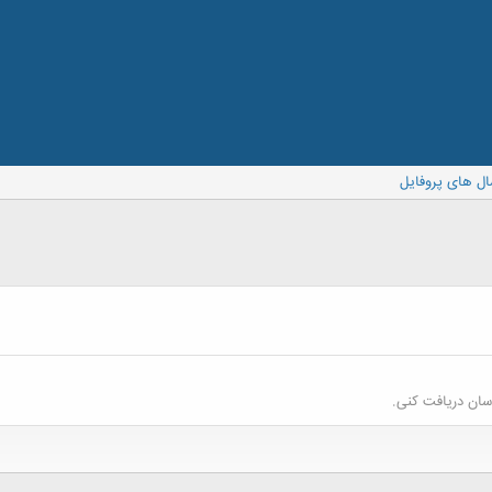
ال های پروفایل
سان دریافت کنی.