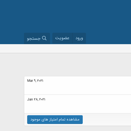
ورود
عضویت
جستجو
Mar 9, 2021
Jan 28, 2021
مشاهده تمام امتیاز های موجود