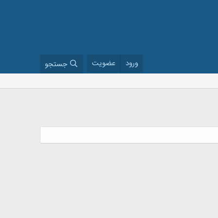
ورود
عضویت
جستجو