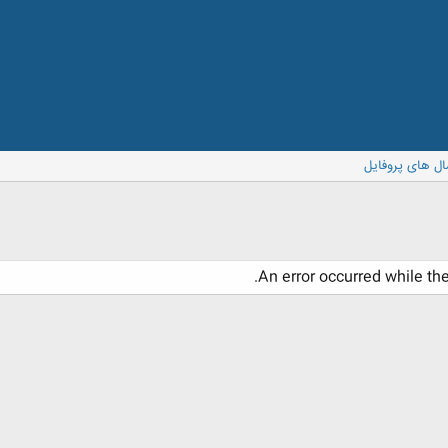
ال های پروفایل
An error occurred while th