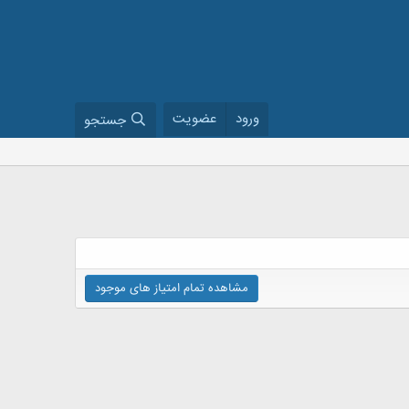
ورود
عضویت
جستجو
مشاهده تمام امتیاز های موجود