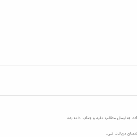
ه. به ارسال مطالب مفید و جذاب ادامه بده.
ندسان دریافت کنی.