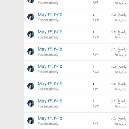
بازدیدها
964
Foster.nicely
پاسخ ها
0
May 14, 2015
بازدیدها
823
Foster.nicely
پاسخ ها
0
May 14, 2015
بازدیدها
825
Foster.nicely
پاسخ ها
0
May 14, 2015
بازدیدها
830
Foster.nicely
پاسخ ها
0
May 14, 2015
بازدیدها
888
Foster.nicely
پاسخ ها
0
May 14, 2015
بازدیدها
831
Foster.nicely
پاسخ ها
0
May 14, 2015
بازدیدها
832
Foster.nicely
پاسخ ها
0
May 14, 2015
بازدیدها
809
Foster.nicely