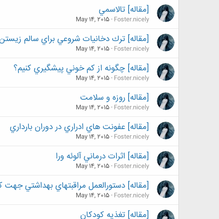
[مقاله] تالاسمي
May 14, 2015
Foster.nicely
[مقاله] ترك دخانيات شروعي براي سالم زيستن
May 14, 2015
Foster.nicely
[مقاله] چگونه از كم خوني پيشگيري كنيم؟
May 14, 2015
Foster.nicely
[مقاله] روزه و سلامت
May 14, 2015
Foster.nicely
[مقاله] عفونت هاي ادراري در دوران بارداري
May 14, 2015
Foster.nicely
[مقاله] اثرات درماني آلوئه ورا
May 14, 2015
Foster.nicely
[مقاله] دستورالعمل مراقبتهاي بهداشتي جهت كنت
May 14, 2015
Foster.nicely
[مقاله] تغذيه كودكان