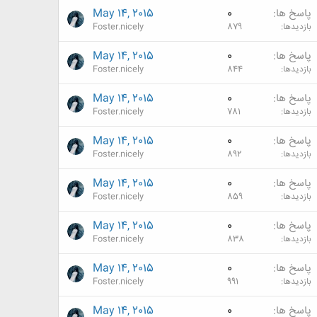
پاسخ ها
0
May 14, 2015
بازدیدها
879
Foster.nicely
پاسخ ها
0
May 14, 2015
بازدیدها
844
Foster.nicely
پاسخ ها
0
May 14, 2015
بازدیدها
781
Foster.nicely
پاسخ ها
0
May 14, 2015
بازدیدها
892
Foster.nicely
پاسخ ها
0
May 14, 2015
بازدیدها
859
Foster.nicely
پاسخ ها
0
May 14, 2015
بازدیدها
838
Foster.nicely
پاسخ ها
0
May 14, 2015
بازدیدها
991
Foster.nicely
پاسخ ها
0
May 14, 2015