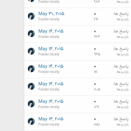
بازدیدها
986
Foster.nicely
پاسخ ها
0
May 30, 2015
بازدیدها
2K
Foster.nicely
پاسخ ها
0
May 14, 2015
بازدیدها
923
Foster.nicely
پاسخ ها
0
May 14, 2015
بازدیدها
935
Foster.nicely
پاسخ ها
0
May 14, 2015
بازدیدها
1K
Foster.nicely
پاسخ ها
0
May 14, 2015
بازدیدها
805
Foster.nicely
پاسخ ها
0
May 14, 2015
بازدیدها
891
Foster.nicely
پاسخ ها
0
May 14, 2015
بازدیدها
851
Foster.nicely