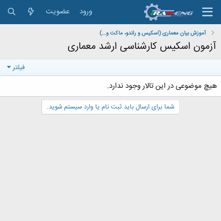
ورود
عضویت
آموزش بیان معماری (اسکیس و راندو، ماکت و...)
آزمون اسکیس کارشناسی ارشد معماری
فیلتر
هیچ موضوعی در این تالار وجود ندارد.
شما برای ارسال باید ثبت نام یا وارد سیستم شوید.