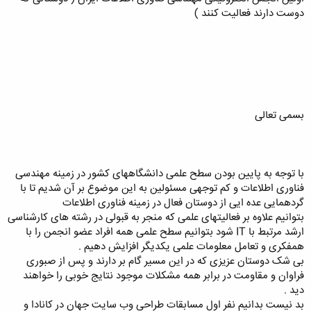
دوست دارند فعالیت کنند )
بسمی تعالی
با توجه به پایین بودن سطح علمی دانشگاههای کشور در زمینه مهندسی
فناوری اطلاعات و کم توجهی مسئولین به این موضوع بر آن شدیم تا با
گردهمایی عده ایی از دوستان فعال در زمینه فناوری اطلاعات
بتوانیم علاوه بر فعالیتهای علمی که منجر به قبولی در رشته های کارشناسی
ارشد مرتبط با IT شود بتوانیم سطح علمی همه افراد عضو انجمن را با
همفکری و تعامل معلومات علمی یکدیگر افزایش دهیم .
بی شک دوستان عزیزی که در این مسیر گام بر دارند و پس از صبوری
فراوان و مقاومت در برابر همه مشکلات موجود نتایج خوبی را خواهند
دید .
بد نیست بدانیم نفر اول مسابقات طراحی وب سایت جهان در کانادا و