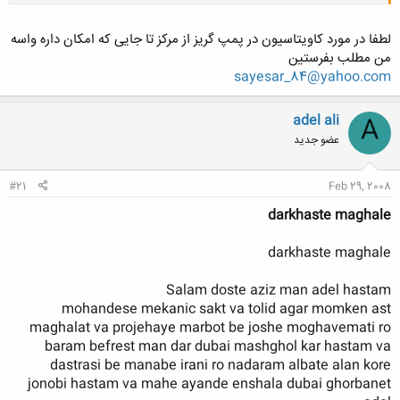
لطفا در مورد کاویتاسیون در پمپ گریز از مرکز تا جایی که امکان داره واسه
من مطلب بفرستین
sayesar_84@yahoo.com
کلیک کنید تا باز شود...
adel ali
A
عضو جدید
#21
Feb 29, 2008
darkhaste maghale
darkhaste maghale
Salam doste aziz man adel hastam
mohandese mekanic sakt va tolid agar momken ast
maghalat va projehaye marbot be joshe moghavemati ro
baram befrest man dar dubai mashghol kar hastam va
dastrasi be manabe irani ro nadaram albate alan kore
jonobi hastam va mahe ayande enshala dubai ghorbanet