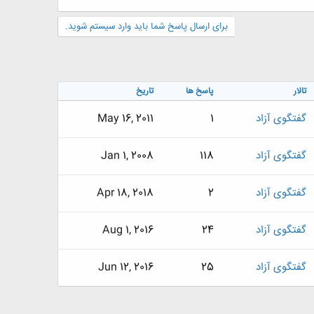
برای ارسال پاسخ شما باید وارد سیستم شوید.
تالار
پاسخ ها
تاریخ
گفتگوی آزاد
1
May 16, 2011
گفتگوی آزاد
118
Jan 1, 2008
گفتگوی آزاد
2
Apr 18, 2018
گفتگوی آزاد
24
Aug 1, 2016
گفتگوی آزاد
25
Jun 12, 2016