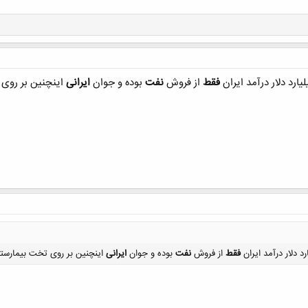
کلیک کنید تا باز شود...
فقط
از فروش
نفت
بوده و جوان
ایرانی
اینچنین بر روی
فقط
از فروش
نفت
بوده و جوان
ایرانی
اینچنین بر روی تخت بیمارس