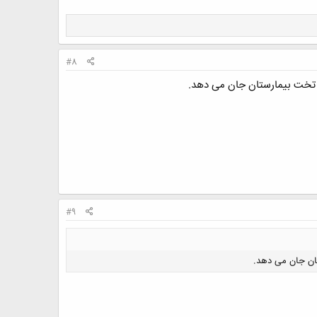
#8
 تخت بیمارستان جان می دهد.
#9
تان جان می دهد.