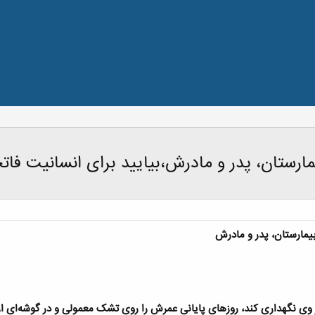
 وی نگهداری کند، روزهای پایانی عمرش را روی تشک معمولی و در گوشه‌ای از