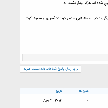
گوييد دچار حمله قلبي شده و دو عدد آسپيرين مصرف کرده
برای ارسال پاسخ شما باید وارد سیستم شوید.
پاسخ ها
تاریخ
Apr 12, 2012
0