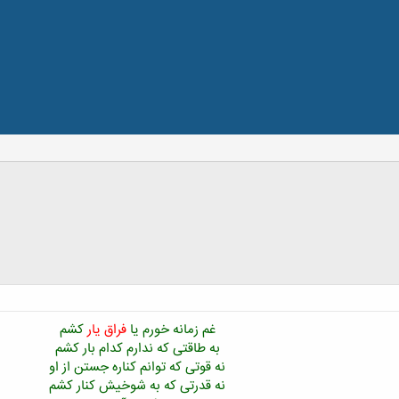
غم زمانه خورم یا
فراق یار
کشم
به طاقتی که ندارم کدام بار کشم
نه قوتی که توانم کناره جستن از او
نه قدرتی که به شوخیش کنار کشم