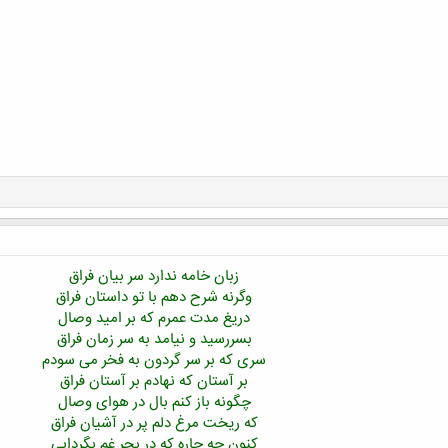
زبان خامه ندارد سر بیان فراق
وگرنه شرح دهم با تو داستان فراق
دریغ مدت عمرم که بر امید وصال
بسررسید و نیامد به سر زمان فراق
سری که بر سر گردون به فخر می سودم
بر آستان که نهادم بر آستان فراق
چگونه باز کنم بال در هوای وصال
که ریخت مرغ دلم پر در آشیان فراق
کنون چه چاره که در بحر غم بگردابی