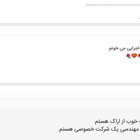
جرایی می خونم
 خوب از اراک هستم
ر مهندسی یک شرکت خصوصی هستم.