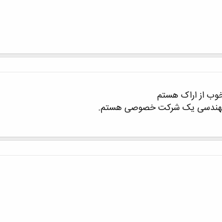
وب از اراک هستم
 مهندسی یک شرکت خصوصی هستم.