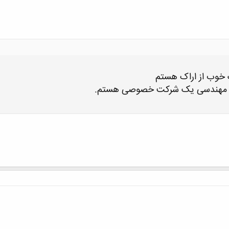
 خوب از اراک هستم
ر مهندسی یک شرکت خصوصی هستم.