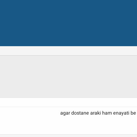
agar dostane araki ham enayati be 