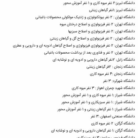
دانشگاه تبریز:2 نفر میوه کاری و 1 نفر آموزش محور
دانشگاه تبریز :1نفر گیاهان زینتی
دانشگاه تهران : 2 نفر بیوتکنولوژی و ژنتیک مولکولی محصولات باغبانی
دانشگاه تهران: 2 نفر فیزیولوژی و اصلاح درختان میوه
دانشگاه تهران :2 نفر فیزیولوژی و اصلاح سبزیها
دانشگاه تهران : 2 نفر فیزیولوژی و اصلاح گل و گیاهان زینتی
دانشگاه تهران: 2 نفر فیزیولوژی فیزیولوژی و اصلاح گیاهان ادویه ای و دارویی و عطری
دانشگاه تهران: 2 نفر و فناوری بعد از برداشت محصولات باغبانی
دانشگاه زابل: 2نفر گیاهان دارویی و ادویه ای و نوشابه ای
دانشگاه زنجان : 2فر گیاهان زینتی
دانشگاه زنجان :4 نفر میوه کاری
دانشگاه شهرکرد: 3 نفر
دانشگاه شهید چمران اهواز : 3 نفر میوه کاری
دانشگاه شیراز :1 نفر میوه کاری و 1 نفر آموزش محور
دانشگاه شیراز : 1 نفر سبزیکاری و 1 نفر آموزش محور
دانشگاه شیراز: 1 نفر گیاهان زینتی و 1 نفر آموزش محور
دانشگاه صنعتی اصفهان :3 نفر
دانشگاه گرگان: 2 نفر میوه کاری
دانشگاه گرگان :1 نفر گیاهان دارویی و ادویه ای و نوشابه ای
دانشگاه فردوسی مشهد: 3 نفر سبزیکاری