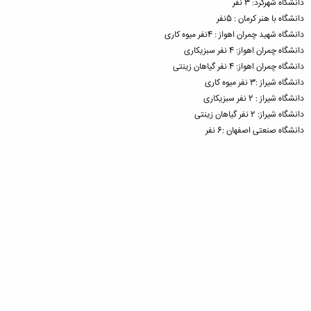
دانشگاه شهرکرد: 3 نفر
دانشگاه با هنر کرمان : 5نفر
دانشگاه شهید چمران اهواز : 4نفر میوه کاری
دانشگاه چمران اهواز: 4 نفر سبزیکاری
دانشگاه چمران اهواز: 4 نفر گیاهان زینتی
دانشگاه شیراز :3 نفر میوه کاری
دانشگاه شیراز : 2 نفر سبزیکاری
دانشگاه شیراز: 2 نفر گیاهان زینتی
دانشگاه صنعتی اصفهان :6 نفر