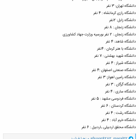
دانشگاه تهران: 3 نفر
دانشگاه رازی کرمانشاه : 4 نفر
دانشگاه زابل: 2نفر
دانشگاه زنجان : 8 نفر
دانشگاه زنجان : 2 نفر بورسیه وزارت جهاد کشاورزی
دانشگاه شاهد: 4 نفر
دانشگاه با هنر کرمان : 4نفر
دانشگاه شهید بهشتی : 7 نفر
دانشگاه شیراز : 4 نفر
دانشگاه صنعتی اصفهان :4 نفر
دانشگاه رامین اهواز: 3 نفر
دانشگاه گرگان : 3 نفر
دانشگاه ساری : 4 نفر
دانشگاه فردوسی مشهد : 5 نفر
دانشگاه کردستان : 6 نفر
دانشگاه رشت : 4 نفر
دانشگاه خرم آباد : 4 نفر
دانشگاه محقق اردبیلی ـاردبیل : 6 نفر
و
maral22
,
afsoon6282
و
زهرا فرشید