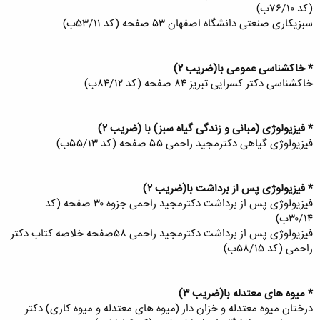
(کد ۷۶/۱۰ب)
سبزیکاری صنعتی دانشگاه اصفهان ۵۳ صفحه (کد ۵۳/۱۱ب)
* خاکشناسی عمومی با(ضریب ۲)
خاکشناسی دکتر کسرایی تبریز ۸۴ صفحه (کد ۸۴/۱۲ب)
* فیزیولوژی (مبانی و زندگی گیاه سبز) با (ضریب ۲)
فیزیولوژی گیاهی دکترمجید راحمی ۵۵ صفحه (کد ۵۵/۱۳ب)
* فیزیولوژی پس از برداشت با(ضریب ۲)
فیزیولوژی پس از برداشت دکترمجید راحمی جزوه ۳۰ صفحه (کد
۳۰/۱۴ب)
فیزیولوژی پس از برداشت دکترمجید راحمی ۵۸صفحه خلاصه کتاب دکتر
راحمی (کد ۵۸/۱۵ب)
* میوه های معتدله با(ضریب ۳)
درختان میوه معتدله و خزان دار (میوه های معتدله و میوه کاری) دکتر