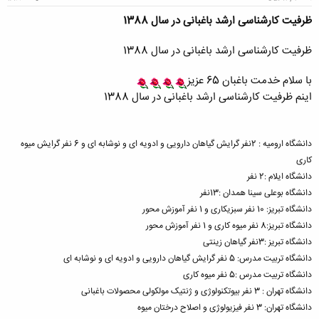
ظرفیت کارشناسی ارشد باغبانی در سال 1388
ظرفیت کارشناسی ارشد باغبانی در سال 1388
با سلام خدمت باغبان 65 عزیز
اینم ظرفیت کارشناسی ارشد باغبانی در سال 1388
دانشگاه ارومیه : 2نفر گرایش گیاهان دارویی و ادویه ای و نوشابه ای و 6 نفر گرایش میوه
کاری
دانشگاه ایلام :2 نفر
دانشگاه بوعلی سینا همدان :13نفر
دانشگاه تبریز: 10 نفر سبزیکاری و 1 نفر آموزش محور
دانشگاه تبریز:8 نفر میوه کاری و 1 نفر آموزش محور
دانشگاه تبریز :3نفر گیاهان زینتی
دانشگاه تربیت مدرس: 5 نفر گرایش گیاهان دارویی و ادویه ای و نوشابه ای
دانشگاه تربیت مدرس :5 نفر میوه کاری
دانشگاه تهران : 3 نفر بیوتکنولوژی و ژنتیک مولکولی محصولات باغبانی
دانشگاه تهران: 3 نفر فیزیولوژی و اصلاح درختان میوه