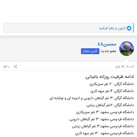
و
نارون
و
زهرا فرشید
ا
ک
ن
محسن88
ش
عضو جدید
کاربر ممتاز
ه
ا
:
#20
Jul 14, 2009
ادامه ظرفیت روزانه باغبانی
دانشگاه گرگان : 2 نفر سبزیکاری
دانشگاه گرگان: 4 نفر میوه کاری
دانشگاه گرگان :3 نفر گیاهان دارویی و ادویه ای و نوشابه ای
دانشگاه گرگان :2نفر گیاهان زینتی
دانشگاه فردوسی مشهد: 3 نفر سبزیکاری
دانشگاه فردوسی مشهد: 3 نفر گیاهان دارویی
دانشگاه فردوسی مشهد:3 نفر گیاهان زینتی
دانشگاه فردوسی مشهد : 3 نفر میوه کاری