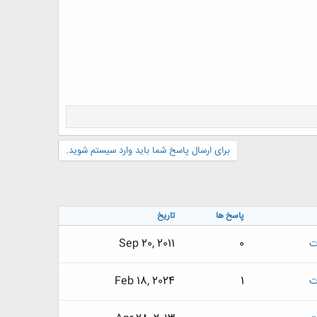
برای ارسال پاسخ شما باید وارد سیستم شوید.
پاسخ ها
تاریخ
ت
0
Sep 20, 2011
ت
1
Feb 18, 2024