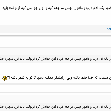
کروز یک آدم درب و داغون بهش مراجعه کرد و اون جوابش کرد اونوقت باید اون 
sar
وز یک آدم درب و داغون بهش مراجعه کرد و اون جوابش کرد اونوقت باید اون بیچاره چیکار
 هست كه خدا فقط يكيه ولي آرايشگر ممكنه دهها تا تو يه شهر باشه !؟
کلیک کنید تا باز شود...
وز یک آدم درب و داغون بهش مراجعه کرد و اون جوابش کرد اونوقت باید اون بیچاره چیکار