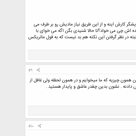
ایشگر کارش اینه و از این طریق نیاز مادیش رو بر طرف می
نده اش چی می خواد؟تا حالا شنیدی بگن اگه می خوای با
البته در نظر گرفتن این نکته هم بد نیست که به قول ماتریکس
#9
ن همون چیزیه که ما میخوایم و در همون لحظه ولی غافل از
 دادنه . نشون بدین چقدر عاشق و پایدار هستید .
#10