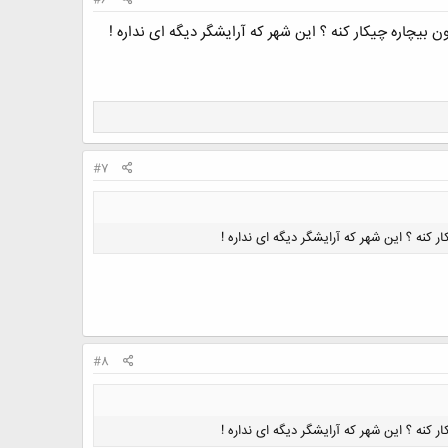
#6
بیچاره چیکار کنه ؟ این شهر که آرایشگر دیگه ای نداره !
#7
 کنه ؟ این شهر که آرایشگر دیگه ای نداره !
#8
 کنه ؟ این شهر که آرایشگر دیگه ای نداره !