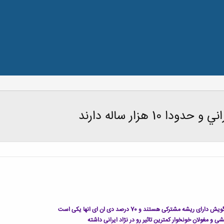
1 هزار ساله دارند
شه مشترکی هستند و 70 درصد دی ان ای انها یکی است
 و مغولان خونخوار کمترین تاثیر رو در نژاد ایرانی داشته