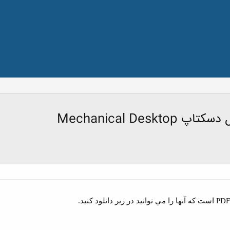
Mechanical De