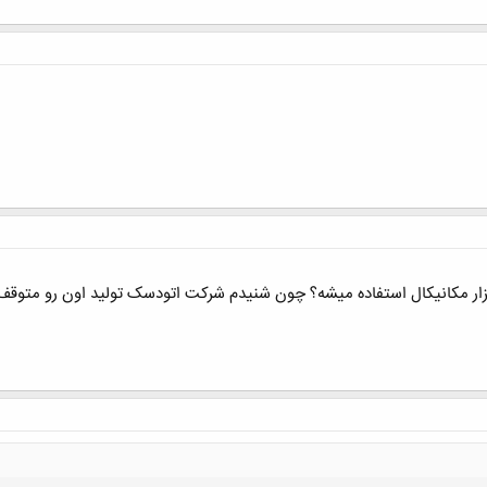
زار مکانیکال استفاده میشه؟ چون شنیدم شرکت اتودسک تولید اون رو متوقف 