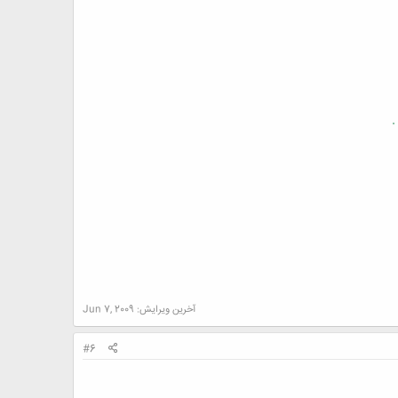
.
آخرین ویرایش:
Jun 7, 2009
#6