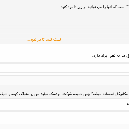
کلیک کنید تا باز شود...
ها به نظر ایراد دارد.
ر مکانیکال استفاده میشه؟ چون شنیدم شرکت اتودسک تولید اون رو متوقف کرده و شیفت 
کلیک کنید تا باز شود...