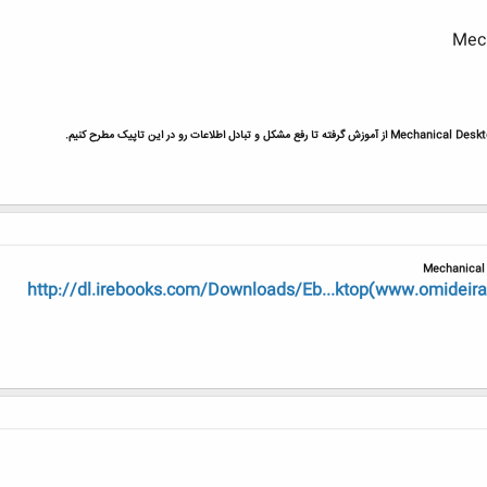
Mechanical
http://dl.irebooks.com/Downloads/Eb...ktop(www.omideira