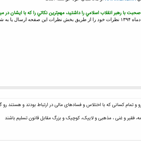
بت با رهبر انقلاب اسلامي را داشتيد، مهم‌ترين نکاتي را که با ايشان در م
 تمام کسانی که با اختلاس و فسادهای مالی در ارتباط بودند و هستند رو گرد
مه، فقیر و غنی ، مذهبی و لاییک، کوچیک و بزرگ مقابل قانون تسلیم باشند