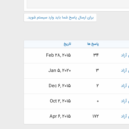
برای ارسال پاسخ شما باید وارد سیستم شوید.
پاسخ ها
تاریخ
آزاد
34
Feb 28, 2015
آزاد
3
Jan 5, 2020
آزاد
2
Dec 6, 2015
آزاد
0
Oct 2, 2015
آزاد
172
Apr 6, 2015