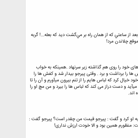
 از ساعتي كه از همان راه بر مي‌گشت ديد كه بعله...! گربه
موقع چلاندن مرد!
ی خود را روی هم گذاشته زیر سرنهاد .همینکه به خواب
 را برداشت و برد . وقتی پیرجو بیدار شد و کفش ها را
ال کرد که لباس هایم را از تنم بیرون میآورم و آن را تا
میآید و دست دراز می کند که لباس ها را بیرد و من مچ او را
 اند.
 به او کرد و گفت : پیرجو قیمت من چقدر است؟ پیرجو گفت :
: منظورم همین بود و الا خودت ارزش نداری!