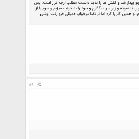
جو بیدار شد و کفش ها را ندید دانست مطلب ازچه قرار است. پس
تا نموده و زیر سر میگذارم و خود را به خواب میزنم و سرم را از
. و همین کار را کرد اما از قضا درخواب عمیقی فرو رفت .وقتی
#9