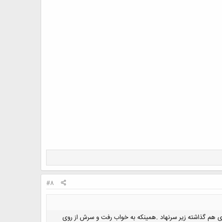
#8
 هم گذاشته زیر سرنهاد .همینکه به خواب رفت و سرش از روی