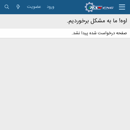
ورود
عضویت
اوه! ما به مشکل برخوردیم.
صفحه درخواست شده پیدا نشد.