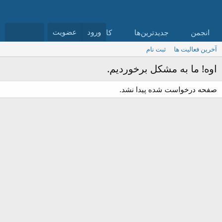
ورود
عضویت
انجمن
جدیدترین‌ها
کاربران
آخرین فعالیت ها
ثبت نام
اوه! ما به مشکل برخوردیم.
صفحه درخواست شده پیدا نشد.