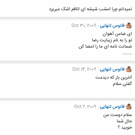
نمیدانم چرا امشب شیشه ای اتاقم اشک میریزد
فانوس تنهایی
Oct 30, 2009
ای ضامن آهوان
تو را به نام زیبایت رضا
ضمانت نامه ای ما را امضا کن
........
فانوس تنهایی
Oct 14, 2009
آخرین بار که دیدمت
گفتی سلام
فانوس تنهایی
Oct 2, 2009
سلام دوست من
حال شما
خوبید ؟