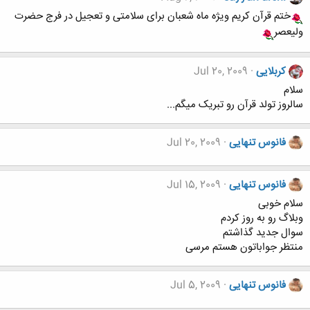
ختم قرآن کریم ویژه ماه شعبان برای سلامتی و تعجیل در فرج حضرت
ولیعصر
کربلایی
Jul 20, 2009
سلام
سالروز تولد قرآن رو تبریک میگم...
فانوس تنهایی
Jul 20, 2009
فانوس تنهایی
Jul 15, 2009
سلام خوبی
وبلاگ رو به روز کردم
سوال جدید گذاشتم
منتظر جواباتون هستم مرسی
فانوس تنهایی
Jul 5, 2009