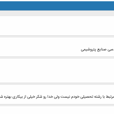
هندسی صنایع پتروشیمی
د مرتبط با رشته تحصیلی خودم نیست ولی خدا رو شکر خیلی از بیکاری بهتره ش