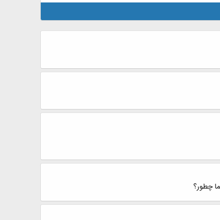
ما چطور؟