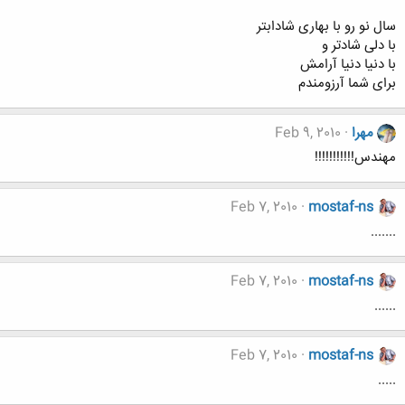
سال نو رو با بهاری شادابتر
با دلی شادتر و
با دنیا دنیا آرامش
برای شما آرزومندم
مهرا
Feb 9, 2010
مهندس!!!!!!!!!!!
Feb 7, 2010
mostaf-ns
.......
Feb 7, 2010
mostaf-ns
......
Feb 7, 2010
mostaf-ns
.....