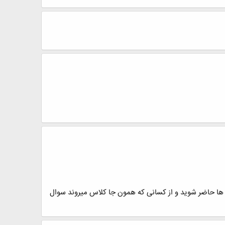
 ها حاضر شوید و از کسانی که همون جا کلاس میروند سوال