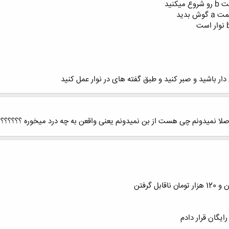
کنید
 بدید
ر باشید و صبر کنید و طبق گفته های در نوار عمل کنید
صلا نمیدونم چی هست از بن نمیدونم یعنی واقعن به چه درد میخوره ؟؟؟؟؟؟؟
یگان قرار دادم