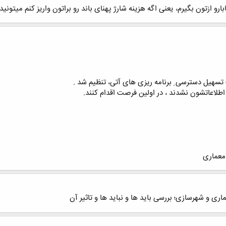
و ازتون بگیرم، یعنی اگه هزینه شارژ پهنای باند رو براتون واریز کنم میتونید
هیل دسترسی ِ برنامه ریزی های آتی، تنظیم شد .
اطلاعاتشون نشدند ، در اولین فرصت اقدام کنند.
 معماری