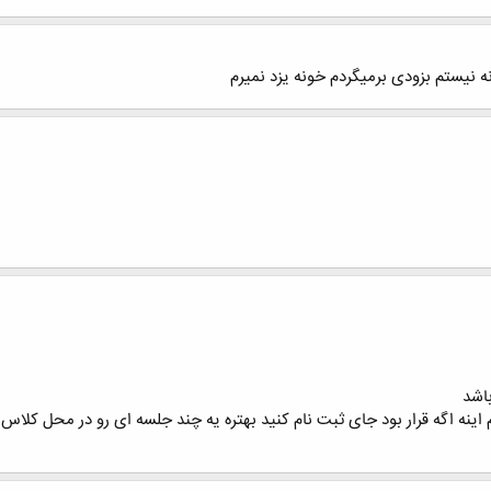
نیستم بزودی برمیگردم خونه یزد نمیرم
اشد
نه اگه قرار بود جای ثبت نام کنید بهتره یه چند جلسه ای رو در محل کلاس