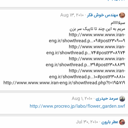
مهندس خوش فکر
Aug 13, 2010
سیلااااام
مریم به این چند تا تاپیک سر بزن
http://www.www.www.iran-
eng.ir/showthread.p...09#post2309009
http://www.www.www.iran-
eng.ir/showthread.p...74#post2308974
http://www.www.www.iran-
eng.ir/showthread.p...39#post2308839
http://www.www.www.iran-
eng.ir/showthread.p...10#post2308810
http://www.www.www.iran-eng.ir/showthread.php?t=195719
سرمد حیدری
Aug 1, 2010
http://www.procreo.jp/labo/flower_garden.swf
عطر بارون
Jul 30, 2010