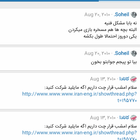
Aug 20, 2010
.Soheil
نه بابا مشکل فنیه
البته بچه ها هم مسخره بازی میکردن
یکی دوروز احتمالا طول بکشه
Aug 20, 2010
.Soheil
بیا تو پیجم جوابتو بخون
کانادا
Aug 13, 2010
سلام امشب قرار چت داریم اگه مایلید شرکت کنید:
http://www.www.www.iran-eng.ir/showthread.php?
t=195770
کانادا
Aug 13, 2010
سلام امشب قرار چت داریم اگه مایلید شرکت کنید:
http://www.www.www.iran-eng.ir/showthread.php?
t=195770