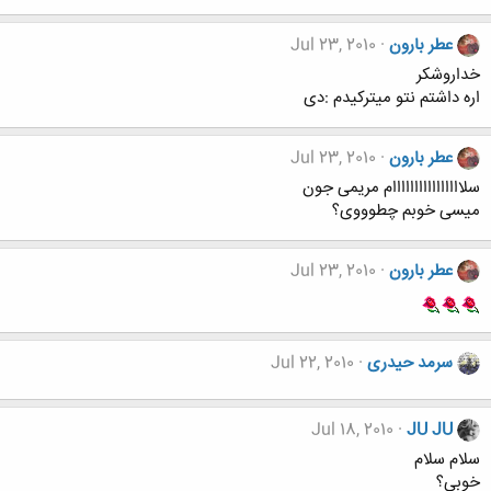
عطر بارون
Jul 23, 2010
خداروشکر
اره داشتم نتو میترکیدم :دی
عطر بارون
Jul 23, 2010
سلاااااااااااااااام مریمی جون
میسی خوبم چطوووی؟
عطر بارون
Jul 23, 2010
سرمد حیدری
Jul 22, 2010
Jul 18, 2010
JU JU
سلام سلام
خوبی؟