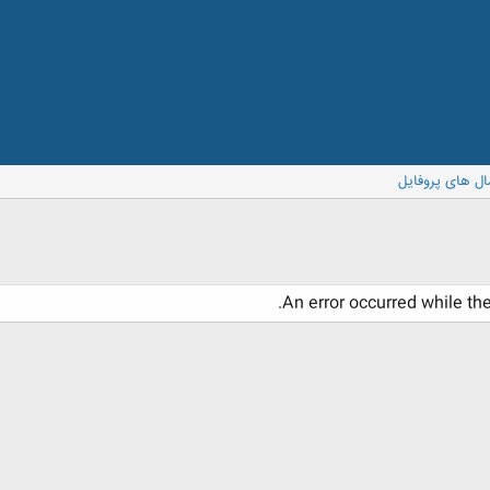
ال های پروفایل
An error occurred while th