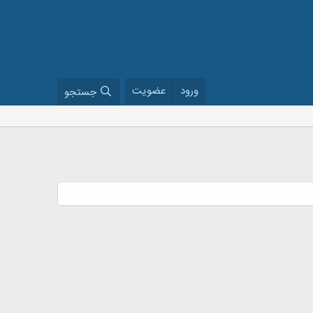
ورود
عضویت
جستجو