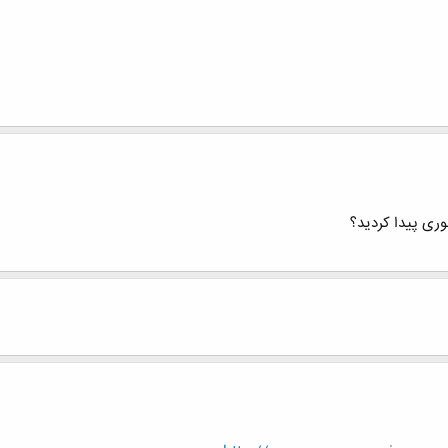
ری پیدا کردید؟