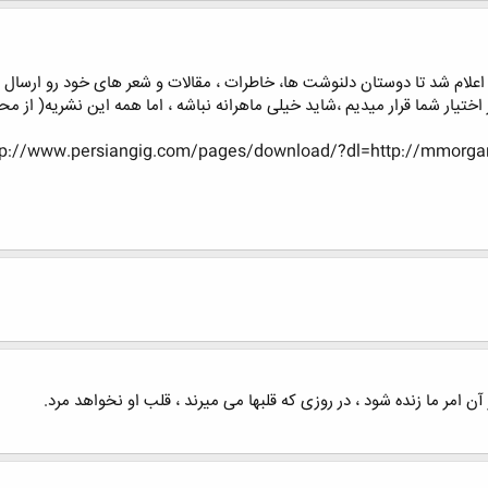
ختیار شما قرار میدیم ،شاید خیلی ماهرانه نباشه ، اما همه این نشریه( از
tp://www.persiangig.com/pages/download/?dl=http://mmorga
 امر ما زنده شود ، در روزی که قلبها می میرند ، قلب او نخواهد مرد.