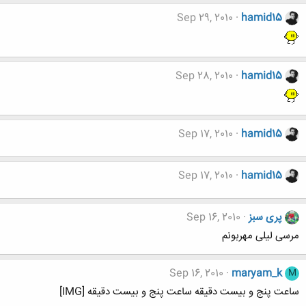
Sep 29, 2010
hamid15
Sep 28, 2010
hamid15
Sep 17, 2010
hamid15
Sep 17, 2010
hamid15
پری سبز
Sep 16, 2010
مرسی لیلی مهربونم
Sep 16, 2010
maryam_k
M
ساعت پنج و بیست دقیقه ساعت پنج و بیست دقیقه [IMG]