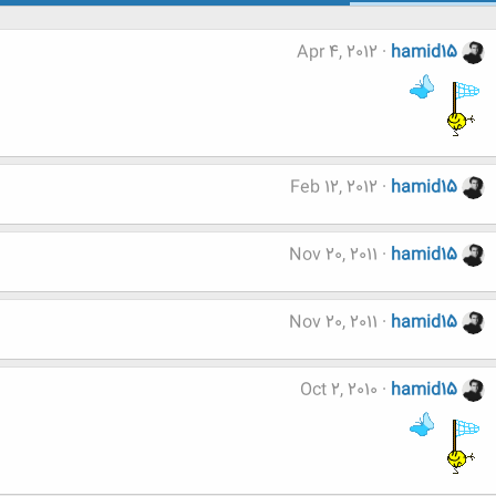
Apr 4, 2012
hamid15
Feb 12, 2012
hamid15
Nov 20, 2011
hamid15
Nov 20, 2011
hamid15
Oct 2, 2010
hamid15