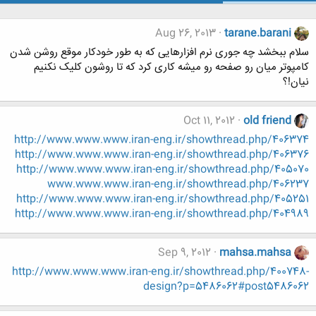
Aug 26, 2013
tarane.barani
سلام ببخشد چه جوری نرم افزارهایی که به طور خودکار موقع روشن شدن
کامپوتر میان رو صفحه رو میشه کاری کرد که تا روشون کلیک نکنیم
نیان!؟
Oct 11, 2012
old friend
http://www.www.www.iran-eng.ir/showthread.php/406374
http://www.www.www.iran-eng.ir/showthread.php/406376
http://www.www.www.iran-eng.ir/showthread.php/405070
www.www.www.iran-eng.ir/showthread.php/406237
http://www.www.www.iran-eng.ir/showthread.php/405251
http://www.www.www.iran-eng.ir/showthread.php/404989
Sep 9, 2012
mahsa.mahsa
http://www.www.www.iran-eng.ir/showthread.php/400748-
design?p=5486062#post5486062