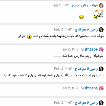
مهندس نازی جون
Feb 6, 2012
.........
رامین قاسم نتاج
Feb 5, 2012
دیگه شما ببخشیدکه خوشایندنبودواسه شخص شما
..موفق
Feb 5, 2012
vishtaspe
میخواد از پدر مادرش جدا شه..........
رامین قاسم نتاج
Feb 5, 2012
برام مهم نیست که خانم یاآقایدبرای همه فرستادم برای شماهم فرستادم/
Feb 5, 2012
vishtaspe
رامین قاسم نتاج
Feb 5, 2012