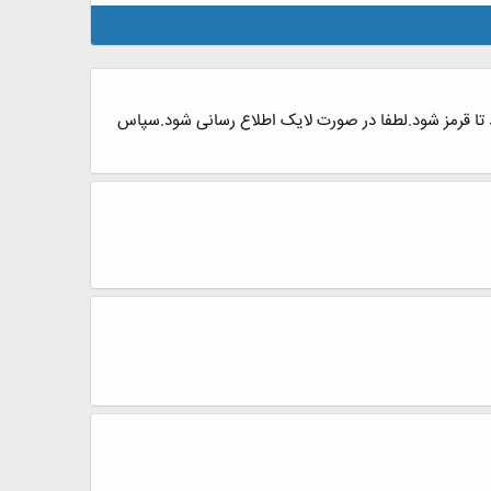
 تا قرمز شود.لطفا در صورت لایک اطلاع رسانی شود.سپاس