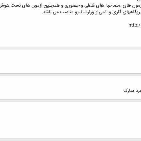
 ازمون های .مصاحبه های شغلی و حضوری و همچنین ازمون های تست هوش و
روگاههای گازی و اتمی و وزارت نیرو مناسب می باشد.
رد مبارک