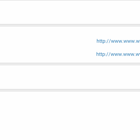
http://www.www.ww
http://www.www.ww