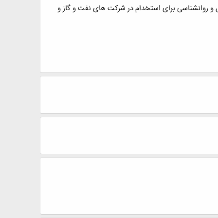
 روانشناسی برای استخدام در شرکت های نفت و گاز و