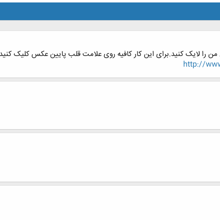
من را لایک کنید.برای این کار کافیه روی علامت قلب پایین عکس کلیک کنید
http://www