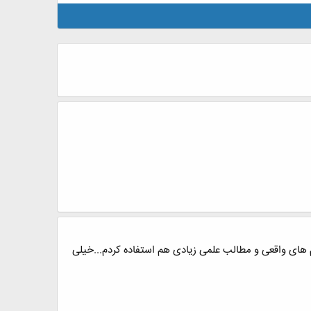
 های واقعی و مطالب علمی زیادی هم استفاده کردم...خیلی