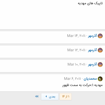
تاپیک های مهدیه
آذرمهر
Mar 14, 2011
آذرمهر
Mar 12, 2011
آذرمهر
Mar 10, 2011
محمدیان
Mar 6, 2011
مهديه 1:حركت به سمت ظهور
آخر
1 از 16
بعدی