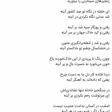
زنجیرهای سینه‌زنی را بیاورید
ای خفته در نگاه تو صد کشور آینه
شد مدتی نگاه نکردی در آینه
رفتی و روزگار سیه شد بر آینه
رفتی و کرد خاک جهان بر سر آینه
رفتی و شد ز شعله‌برانگیزی جنون
در خشکسال چشم تو خاکستر آینه
چون رنگ تا پریدی از این خاک‌خورده باغ
خون می‌خورد به حسرت بال و پر آینه
دردا فتاده کار دل ما به دست چرخ
یعنی که داده‌اند به آهنگر آینه
در سنگخیز حادثه تنها نشاندی‌اش
ای سرنوشت رحم نکردی بر آینه
امشب در آستان ندامت عجیب نیست
ای مرگ اگر ز شرم بمیری هر آینه