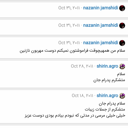
Oct 31, 2011
nazanin jamshidi
Oct 31, 2011
nazanin jamshidi
Oct 31, 2011
nazanin jamshidi
سلام من همهیچوقت فراموشتون نمیکنم دوست مهربون نازنین
Oct 28, 2011
shirin.agro
سلام
متشکرم پدرام جان
Oct 18, 2011
shirin.agro
سلام پدرام جان
متشکرم از جملات زیبات
خیلی خیلی مرسی در مدتی که نبودم بیادم بودی دوست عزیز