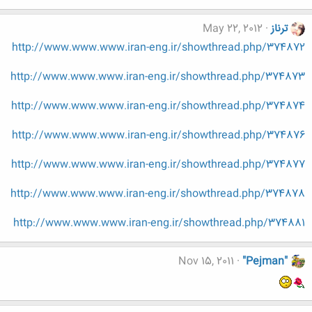
ترناز
May 22, 2012
http://www.www.www.iran-eng.ir/showthread.php/374872
http://www.www.www.iran-eng.ir/showthread.php/374873
http://www.www.www.iran-eng.ir/showthread.php/374874
http://www.www.www.iran-eng.ir/showthread.php/374876
http://www.www.www.iran-eng.ir/showthread.php/374877
http://www.www.www.iran-eng.ir/showthread.php/374878
http://www.www.www.iran-eng.ir/showthread.php/374881
Nov 15, 2011
"Pejman"