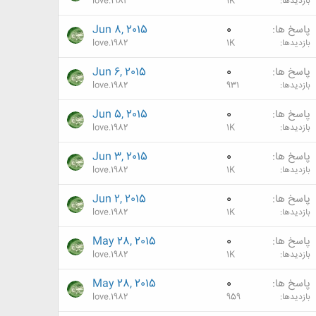
بازدیدها
1K
love.1982
پاسخ ها
0
Jun 8, 2015
بازدیدها
1K
love.1982
پاسخ ها
0
Jun 6, 2015
بازدیدها
931
love.1982
پاسخ ها
0
Jun 5, 2015
بازدیدها
1K
love.1982
پاسخ ها
0
Jun 3, 2015
بازدیدها
1K
love.1982
پاسخ ها
0
Jun 2, 2015
بازدیدها
1K
love.1982
پاسخ ها
0
May 28, 2015
بازدیدها
1K
love.1982
پاسخ ها
0
May 28, 2015
بازدیدها
959
love.1982