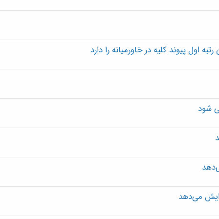
ی شود
‌دهد
ایش می‌دهد