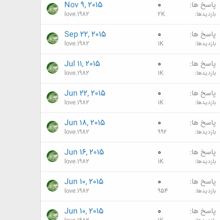
پاسخ ها
0
Nov 9, 2015
بازدیدها
2K
love.1982
پاسخ ها
0
Sep 22, 2015
بازدیدها
1K
love.1982
پاسخ ها
0
Jul 11, 2015
بازدیدها
1K
love.1982
پاسخ ها
0
Jun 22, 2015
بازدیدها
1K
love.1982
پاسخ ها
0
Jun 18, 2015
بازدیدها
992
love.1982
پاسخ ها
0
Jun 16, 2015
بازدیدها
1K
love.1982
پاسخ ها
0
Jun 10, 2015
بازدیدها
954
love.1982
پاسخ ها
0
Jun 10, 2015