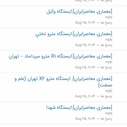
پاسخ ها
0
Aug 25, 2014
[معماری معاصرایران]:ايستگاه وكيل
mpb
پاسخ ها
0
Aug 25, 2014
[معماری معاصرایران]:ايستگاه مترو تختي
mpb
پاسخ ها
0
Aug 25, 2014
[معماری معاصرایران]:ايستگاه R1 مترو ميرداماد – تهران
mpb
پاسخ ها
0
Aug 25, 2014
[معماری معاصرایران]: ایستگاه مترو X2 تهران (علم و
صنعت)
mpb
پاسخ ها
0
Aug 25, 2014
[معماری معاصرایران]:ايستگاه شهدا
mpb
پاسخ ها
0
Aug 25, 2014