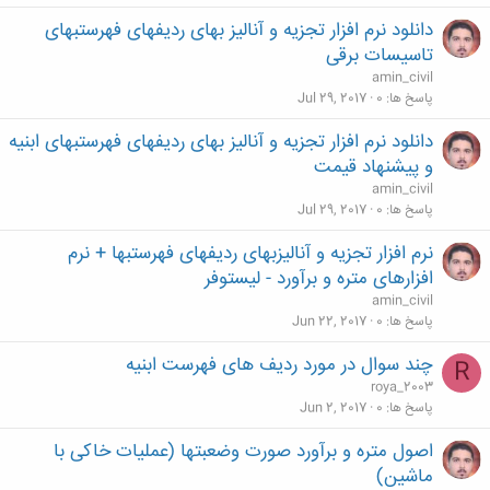
دانلود نرم افزار تجزیه و آنالیز بهای ردیفهای فهرستبهای
تاسیسات برقی
amin_civil
پاسخ ها
0
Jul 29, 2017
دانلود نرم افزار تجزیه و آنالیز بهای ردیفهای فهرستبهای ابنیه
و پیشنهاد قیمت
amin_civil
پاسخ ها
0
Jul 29, 2017
نرم افزار تجزیه و آنالیزبهای ردیفهای فهرستبها + نرم
افزارهای متره و برآورد - لیستوفر
amin_civil
پاسخ ها
0
Jun 22, 2017
چند سوال در مورد ردیف های فهرست ابنیه
R
roya_2003
پاسخ ها
0
Jun 2, 2017
اصول متره و برآورد صورت وضعبتها (عملیات خاکی با
ماشین)