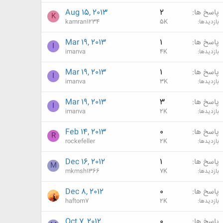
پاسخ ها
2
Aug 15, 2013
K
بازدیدها
5K
kamran1234
پاسخ ها
1
Mar 19, 2013
I
بازدیدها
4K
imanva
پاسخ ها
1
Mar 19, 2013
I
بازدیدها
3K
imanva
پاسخ ها
3
Mar 19, 2013
I
بازدیدها
2K
imanva
پاسخ ها
0
Feb 14, 2013
R
بازدیدها
2K
rockefeller
پاسخ ها
1
Dec 16, 2012
M
بازدیدها
7K
mkmsh1366
پاسخ ها
0
Dec 8, 2012
بازدیدها
2K
haftom7
پاسخ ها
0
Oct 7, 2012