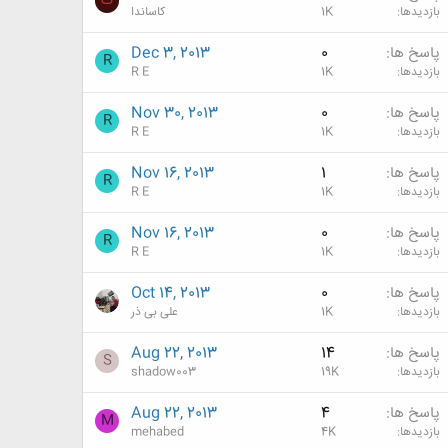
ک
بازدیدها
1K
کاساندا
پاسخ ها
0
Dec 3, 2013
R
بازدیدها
1K
R E
پاسخ ها
0
Nov 30, 2013
R
بازدیدها
1K
R E
پاسخ ها
1
Nov 16, 2013
R
بازدیدها
1K
R E
پاسخ ها
0
Nov 16, 2013
R
بازدیدها
1K
R E
پاسخ ها
0
Oct 14, 2013
بازدیدها
1K
علی بی ذر
پاسخ ها
14
Aug 22, 2013
S
بازدیدها
19K
shadow003
پاسخ ها
4
Aug 22, 2013
M
بازدیدها
4K
mehabed