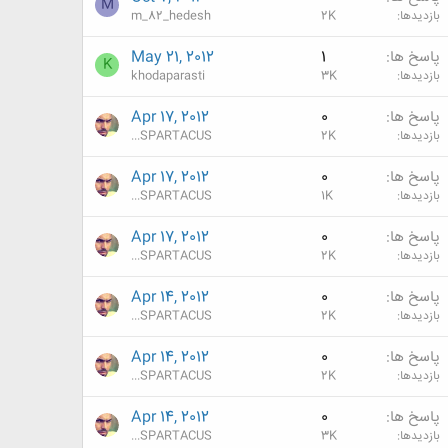
M
بازدیدها
2K
m_82_hedesh
پاسخ ها
1
May 21, 2012
K
بازدیدها
3K
khodaparasti
پاسخ ها
0
Apr 17, 2012
بازدیدها
2K
...SPARTACUS
پاسخ ها
0
Apr 17, 2012
بازدیدها
1K
...SPARTACUS
پاسخ ها
0
Apr 17, 2012
بازدیدها
2K
...SPARTACUS
پاسخ ها
0
Apr 14, 2012
بازدیدها
2K
...SPARTACUS
پاسخ ها
0
Apr 14, 2012
بازدیدها
2K
...SPARTACUS
پاسخ ها
0
Apr 14, 2012
بازدیدها
3K
...SPARTACUS