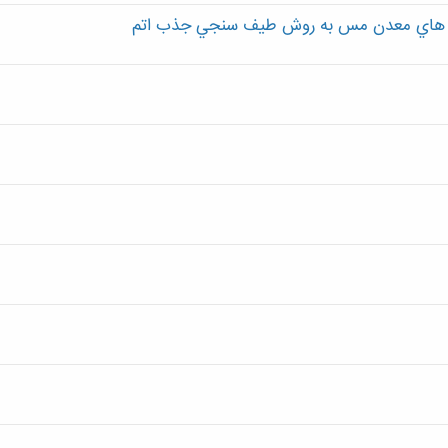
سنگ هاي معدن مس به روش طيف سنجي جذب اتم