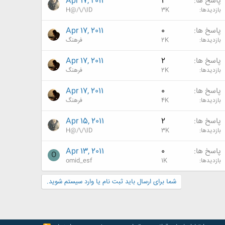
پاسخ ها
1
Apr 17, 2011
بازدیدها
3K
H@/\/\ID
پاسخ ها
0
Apr 17, 2011
بازدیدها
2K
فرهنگ
پاسخ ها
2
Apr 17, 2011
بازدیدها
2K
فرهنگ
پاسخ ها
0
Apr 17, 2011
بازدیدها
4K
فرهنگ
پاسخ ها
2
Apr 15, 2011
بازدیدها
3K
H@/\/\ID
پاسخ ها
0
Apr 13, 2011
O
بازدیدها
1K
omid_esf
شما برای ارسال باید ثبت نام یا وارد سیستم شوید.