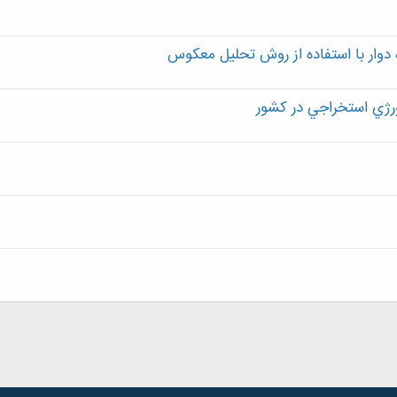
دوار با استفاده از روش تحليل معکوس
رژي استخراجي در كشور