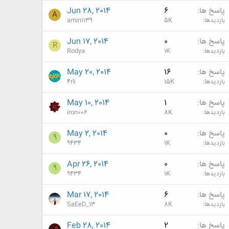
پاسخ ها
6
Jun 28, 2014
A
بازدیدها
5K
amin1139
پاسخ ها
0
Jun 17, 2014
R
بازدیدها
1K
Rodya
پاسخ ها
16
May 20, 2014
بازدیدها
15K
4rli
پاسخ ها
1
May 10, 2014
بازدیدها
8K
iron006
پاسخ ها
0
May 2, 2014
9
بازدیدها
1K
9434
پاسخ ها
0
Apr 26, 2014
9
بازدیدها
1K
9434
پاسخ ها
6
Mar 17, 2014
بازدیدها
8K
SaEeD_13
پاسخ ها
2
Feb 28, 2014