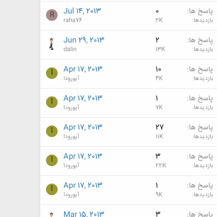
پاسخ ها
0
Jul 14, 2013
R
بازدیدها
2K
raha76
پاسخ ها
2
Jun 29, 2013
بازدیدها
13K
dalin
پاسخ ها
10
Apr 17, 2013
آ
بازدیدها
4K
آیورودا
پاسخ ها
1
Apr 17, 2013
آ
بازدیدها
7K
آیورودا
پاسخ ها
27
Apr 17, 2013
آ
بازدیدها
11K
آیورودا
پاسخ ها
3
Apr 17, 2013
آ
بازدیدها
22K
آیورودا
پاسخ ها
1
Apr 17, 2013
آ
بازدیدها
9K
آیورودا
پاسخ ها
3
Mar 15, 2013