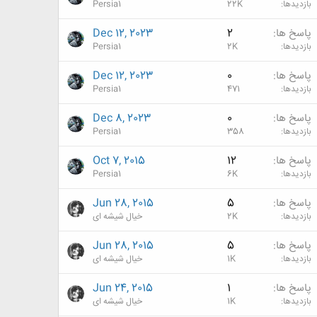
بازدیدها
22K
Persia1
پاسخ ها
2
Dec 12, 2023
بازدیدها
2K
Persia1
پاسخ ها
0
Dec 12, 2023
بازدیدها
471
Persia1
پاسخ ها
0
Dec 8, 2023
بازدیدها
358
Persia1
پاسخ ها
12
Oct 7, 2015
بازدیدها
6K
Persia1
پاسخ ها
5
Jun 28, 2015
بازدیدها
2K
خیال شیشه ای
پاسخ ها
5
Jun 28, 2015
بازدیدها
1K
خیال شیشه ای
پاسخ ها
1
Jun 24, 2015
بازدیدها
1K
خیال شیشه ای