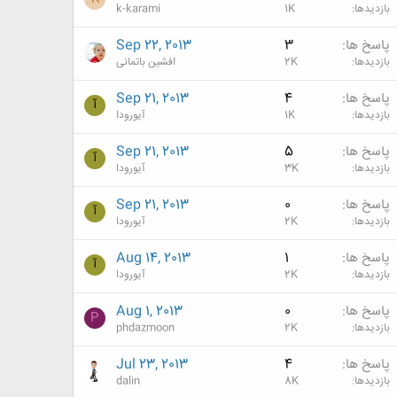
بازدیدها
1K
k-karami
پاسخ ها
3
Sep 22, 2013
بازدیدها
2K
افشین باتمانی
پاسخ ها
4
Sep 21, 2013
آ
بازدیدها
1K
آیورودا
پاسخ ها
5
Sep 21, 2013
آ
بازدیدها
3K
آیورودا
پاسخ ها
0
Sep 21, 2013
آ
بازدیدها
2K
آیورودا
پاسخ ها
1
Aug 14, 2013
آ
بازدیدها
2K
آیورودا
پاسخ ها
0
Aug 1, 2013
P
بازدیدها
2K
phdazmoon
پاسخ ها
4
Jul 23, 2013
بازدیدها
8K
dalin