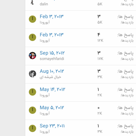
بازدیدها
5K
dalin
پاسخ ها
3
Feb 3, 2013
آ
بازدیدها
5K
آیورودا
پاسخ ها
4
Feb 3, 2013
آ
بازدیدها
12K
آیورودا
پاسخ ها
3
Sep 15, 2012
بازدیدها
17K
somayehfaridi
پاسخ ها
3
Aug 10, 2012
بازدیدها
3K
خیال شیشه ای
پاسخ ها
1
May 14, 2012
آ
بازدیدها
2K
آیورودا
پاسخ ها
0
May 5, 2012
آ
بازدیدها
2K
آیورودا
پاسخ ها
1
Sep 23, 2011
آ
بازدیدها
3K
آیورودا