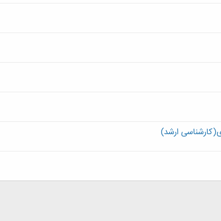
(کارشناسی ارشد)