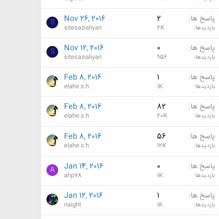
پاسخ ها
2
Nov 26, 2016
S
بازدیدها
2K
sitesazialiyari
پاسخ ها
0
Nov 12, 2016
S
بازدیدها
956
sitesazialiyari
پاسخ ها
1
Feb 8, 2016
بازدیدها
1K
elahe.s.h
پاسخ ها
82
Feb 8, 2016
بازدیدها
20K
elahe.s.h
پاسخ ها
56
Feb 8, 2016
بازدیدها
12K
elahe.s.h
پاسخ ها
0
Jan 14, 2016
A
بازدیدها
1K
ahp78
پاسخ ها
1
Jan 12, 2016
بازدیدها
1K
naight