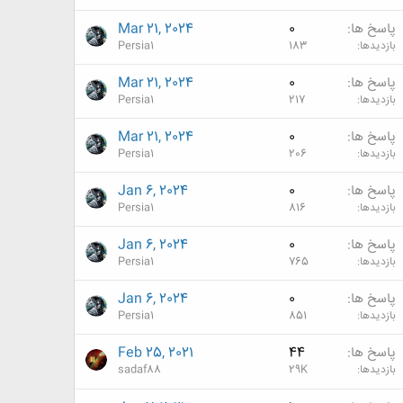
پاسخ ها
0
Mar 21, 2024
بازدیدها
183
Persia1
پاسخ ها
0
Mar 21, 2024
بازدیدها
217
Persia1
پاسخ ها
0
Mar 21, 2024
بازدیدها
206
Persia1
پاسخ ها
0
Jan 6, 2024
بازدیدها
816
Persia1
پاسخ ها
0
Jan 6, 2024
بازدیدها
765
Persia1
پاسخ ها
0
Jan 6, 2024
بازدیدها
851
Persia1
پاسخ ها
44
Feb 25, 2021
بازدیدها
29K
sadaf88