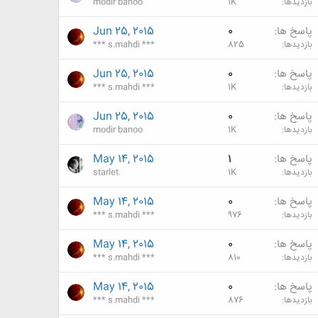
بازدیدها
1K
modir banoo
پاسخ ها
0
Jun 25, 2015
بازدیدها
825
*** s.mahdi ***
پاسخ ها
0
Jun 25, 2015
بازدیدها
1K
*** s.mahdi ***
پاسخ ها
0
Jun 25, 2015
بازدیدها
1K
modir banoo
پاسخ ها
1
May 14, 2015
بازدیدها
1K
starlet.
پاسخ ها
0
May 14, 2015
بازدیدها
976
*** s.mahdi ***
پاسخ ها
0
May 14, 2015
بازدیدها
810
*** s.mahdi ***
پاسخ ها
0
May 14, 2015
بازدیدها
876
*** s.mahdi ***