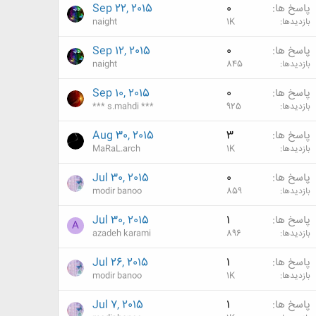
پاسخ ها
0
Sep 22, 2015
بازدیدها
1K
naight
پاسخ ها
0
Sep 12, 2015
بازدیدها
845
naight
پاسخ ها
0
Sep 10, 2015
بازدیدها
925
*** s.mahdi ***
پاسخ ها
3
Aug 30, 2015
بازدیدها
1K
MaRaL.arch
پاسخ ها
0
Jul 30, 2015
بازدیدها
859
modir banoo
پاسخ ها
1
Jul 30, 2015
A
بازدیدها
896
azadeh karami
پاسخ ها
1
Jul 26, 2015
بازدیدها
1K
modir banoo
پاسخ ها
1
Jul 7, 2015