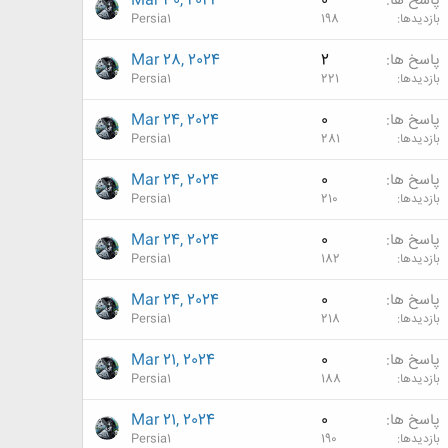
پاسخ ها
0
Mar 30, 2024
بازدیدها
198
Persia1
پاسخ ها
2
Mar 28, 2024
بازدیدها
221
Persia1
پاسخ ها
0
Mar 24, 2024
بازدیدها
281
Persia1
پاسخ ها
0
Mar 24, 2024
بازدیدها
210
Persia1
پاسخ ها
0
Mar 24, 2024
بازدیدها
182
Persia1
پاسخ ها
0
Mar 24, 2024
بازدیدها
218
Persia1
پاسخ ها
0
Mar 21, 2024
بازدیدها
188
Persia1
پاسخ ها
0
Mar 21, 2024
بازدیدها
190
Persia1