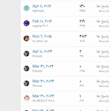
پاسخ ها
130
Apr 11, 2017
T
بازدیدها
35K
tajhizyar
پاسخ ها
219
Feb 10, 2016
بازدیدها
33K
saghar*20*
پاسخ ها
483
Nov 2, 2015
بازدیدها
70K
ni_rosa_ce
پاسخ ها
2
Apr 10, 2024
بازدیدها
3K
Persia1
پاسخ ها
0
Mar 31, 2024
بازدیدها
265
Persia1
پاسخ ها
0
Mar 30, 2024
بازدیدها
319
Persia1
پاسخ ها
1
Mar 30, 2024
بازدیدها
212
ALIREZA.F.1988