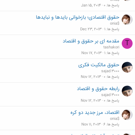
پاسخ ها
0
Jan 15, 2014
حقوق اقتصادی؛ بازخوانی بایدها و نبایدها
onia$
پاسخ ها
1
Dec 23, 2013
مقدمه ای بر حقوق و اقتصاد
T
tashakori
پاسخ ها
1
Nov 17, 2013
حقوق مالکیت فکری
sajad 3000
پاسخ ها
0
Nov 12, 2013
رابطه حقوق و اقتصاد
sajad 3000
پاسخ ها
0
Nov 12, 2013
اقتصاد، مرز جدید دو کره
onia$
پاسخ ها
6
Nov 11, 2013